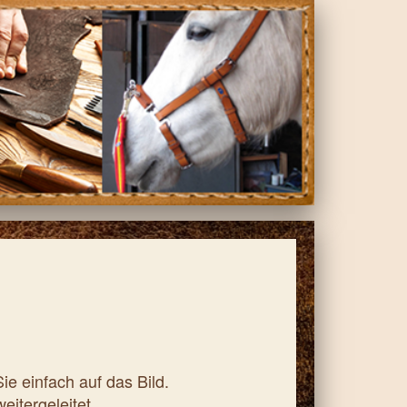
ie einfach auf das Bild.
itergeleitet.