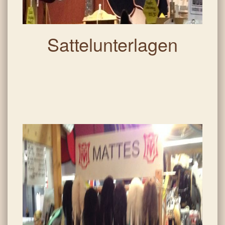
Sattelunterlagen