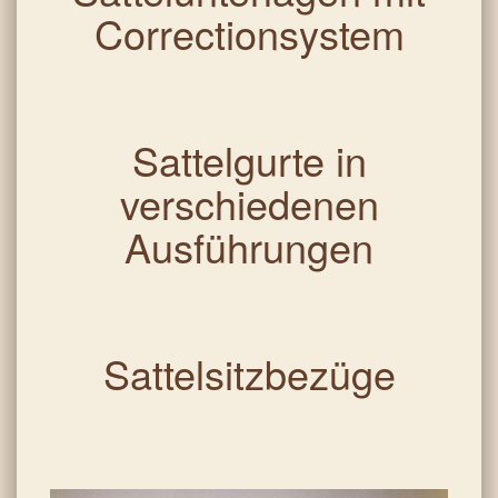
Correctionsystem
Sattelgurte in
verschiedenen
Ausführungen
Sattelsitzbezüge