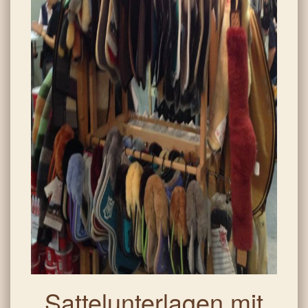
Sattelunterlagen mit