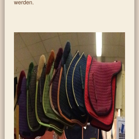
werden.