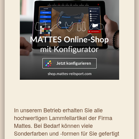
In unserem Betrieb erhalten Sie alle
hochwertigen Lammfellartikel der Firma
Mattes. Bei Bedarf können viele
Sonderfarben und -formen für Sie gefertigt