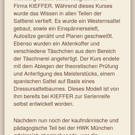
Firma KIEFFER. Während dieses Kurses
wurde das Wissen in allen Teilen der
Sattlerei vertieft. Es wurde ein Westernsattel
gebaut, sowie ein Einspännerselett,
Autositze genäht und Planen geschweißt.
Ebenso wurden ein Aktenkoffer und
verschiedene Täschchen aus dem Bereich
der Täschnerei angefertigt. Der Kurs endete
mit dem Ablegen der theoretischen Prüfung
und Anfertigung des Meisterstücks, einem
spanischen Sattel auf Basis eines
Dressursattelbaumes. Dieses Modell ist von
ihm bereits bei KIEFFER zur Serienreife
selbst entwickelt worden.
Nachdem nun noch der kaufmännische und
pädagogische Teil bei der HWK München