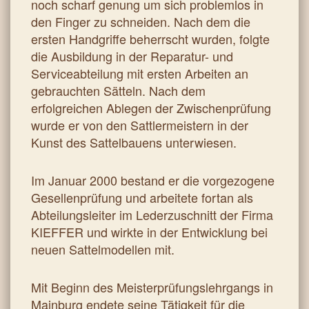
noch scharf genung um sich problemlos in
den Finger zu schneiden. Nach dem die
ersten Handgriffe beherrscht wurden, folgte
die Ausbildung in der Reparatur- und
Serviceabteilung mit ersten Arbeiten an
gebrauchten Sätteln. Nach dem
erfolgreichen Ablegen der Zwischenprüfung
wurde er von den Sattlermeistern in der
Kunst des Sattelbauens unterwiesen.
Im Januar 2000 bestand er die vorgezogene
Gesellenprüfung und arbeitete fortan als
Abteilungsleiter im Lederzuschnitt der Firma
KIEFFER und wirkte in der Entwicklung bei
neuen Sattelmodellen mit.
Mit Beginn des Meisterprüfungslehrgangs in
Mainburg endete seine Tätigkeit für die