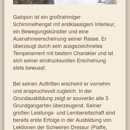
Galopon ist ein großrahmiger
Schimmelhengst mit erstklassigem Interieur,
ein Bewegungskünstler und eine
Ausnahmeerscheinung seiner Rasse. Er
überzeugt durch sein ausgezeichnetes
Temperament mit bestem Charakter und ist
sich seiner eindrucksvollen Erscheinung
stets bewusst.
Bei seinen Auftritten erscheint er vornehm
und anspruchsvoll zugleich. In der
Grundausbildung zeigt er souverän alle 3
Grundgangarten überzeugend. Seiner
großen Leistungs- und Lernbereitschaft sind
bereits erste Erfolge in der Ausbildung von
Lektionen der Schweren Dressur (Piaffe,